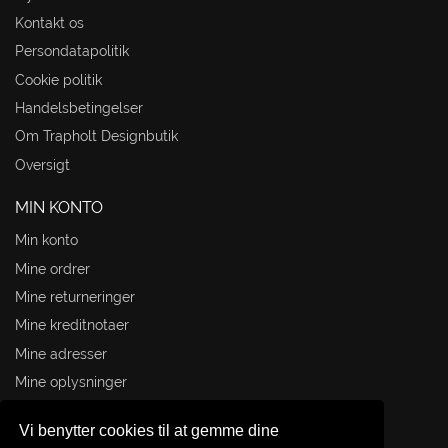
Kontakt os
Persondatapolitik
Cookie politik
Handelsbetingelser
Om Trapholt Designbutik
Oversigt
MIN KONTO
Min konto
Mine ordrer
Mine returneringer
Mine kreditnotaer
Mine adresser
Mine oplysninger
Mine rabatkuponer
Vi benytter cookies til at gemme dine