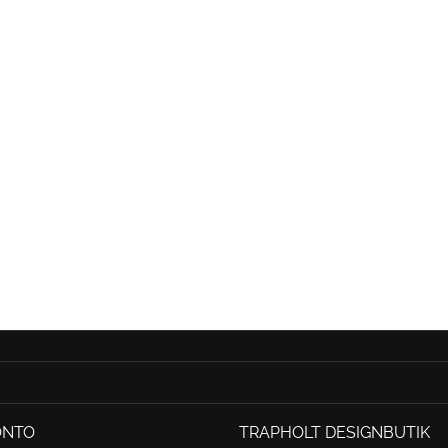
ONTO
TRAPHOLT DESIGNBUTIK