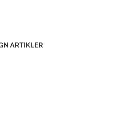
IGN ARTIKLER