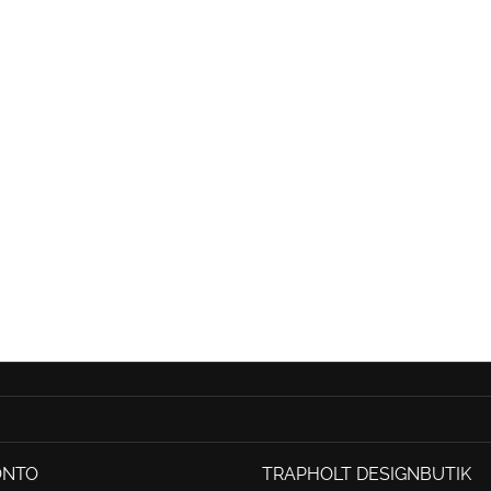
ONTO
TRAPHOLT DESIGNBUTIK