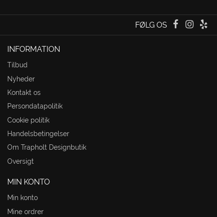
FØLG OS
INFORMATION
Tilbud
Nyheder
Kontakt os
Persondatapolitik
Cookie politik
Handelsbetingelser
Om Trapholt Designbutik
Oversigt
MIN KONTO
Min konto
Mine ordrer