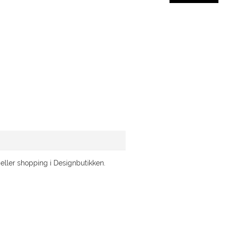
eller shopping i Designbutikken.