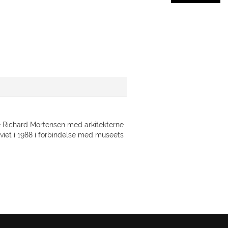
e Richard Mortensen med arkitekterne
viet i 1988 i forbindelse med museets