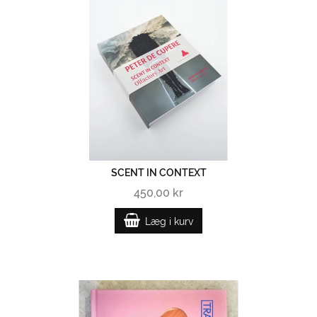
SCENT IN CONTEXT
450,00 kr
Læg i kurv