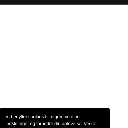
Vi benytter cookies til at gemme dine
indstillinger og forbedre din oplevelse. Ved at