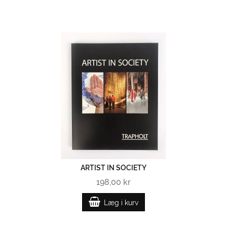
ARTIST IN SOCIETY
198,00 kr
Læg i kurv