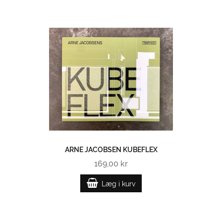
ARNE JACOBSEN KUBEFLEX
169,00 kr
Læg i kurv