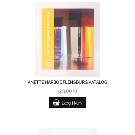
ANETTE HARBOE FLENSBURG KATALOG
129,00 kr
Læg i kurv