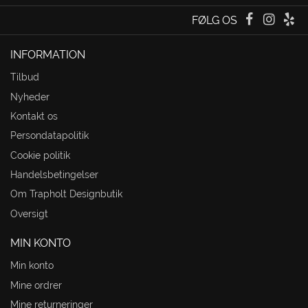
FØLG OS
INFORMATION
Tilbud
Nyheder
Kontakt os
Persondatapolitik
Cookie politik
Handelsbetingelser
Om Trapholt Designbutik
Oversigt
MIN KONTO
Min konto
Mine ordrer
Mine returneringer