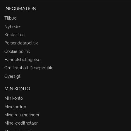
INFORMATION
Tilbud
Nyheder
Kontakt os
Persondatapolitik
Cookie politik
Handelsbetingelser
Om Trapholt Designbutik
Oversigt
MIN KONTO
Min konto
Mine ordrer
Mine returneringer
Mine kreditnotaer