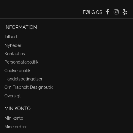
FØLG OS
INFORMATION
Tilbud
Nyheder
Kontakt os
Persondatapolitik
Cookie politik
Handelsbetingelser
Om Trapholt Designbutik
Oversigt
MIN KONTO
Min konto
Mine ordrer